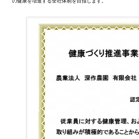
の健康を増進する全社体制を目指します。