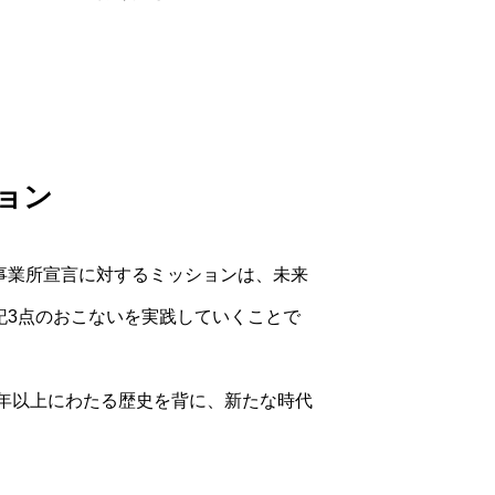
ョン
事業所宣言に対するミッションは、未来
記3点のおこないを実践していくことで
0年以上にわたる歴史を背に、新たな時代