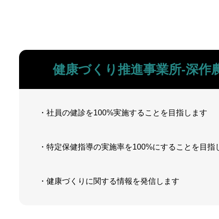
健康づくり推進事業所-深作
・社員の健診を
100%
実施することを目指します
・特定保健指導の実施率を100%にすることを目指
・健康づくりに関する情報を発信します