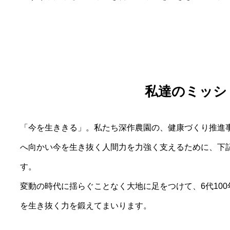
私達のミッシ
「今を生ききる」。私たち深作農園の、健康づくり推進
へ向かい今を生き抜く人間力を力強く支えるために、下
す。
変動の時代に揺らぐことなく大地に足をつけて、6代10
を生き抜く力を鍛えてまいります。