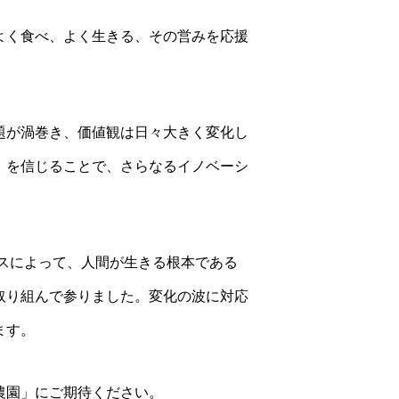
よく食べ、よく生きる、その営みを応援
題が渦巻き、価値観は日々大きく変化し
」を信じることで、さらなるイノベーシ
ビスによって、人間が生きる根本である
取り組んで参りました。変化の波に対応
ます。
農園」にご期待ください。