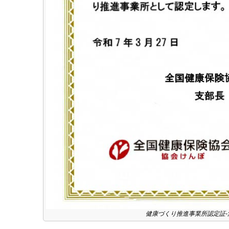
健康づくり推進事業所認定証-