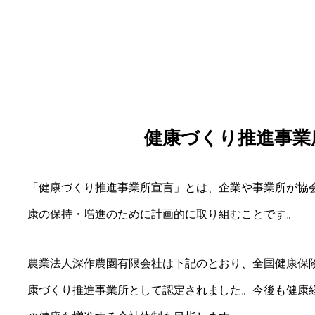
健康づくり推進事業
「健康づくり推進事業所宣言」とは、企業や事業所が協
康の保持・増進のために計画的に取り組むことです。
農業法人深作農園有限会社は下記のとおり、全国健康保
康づくり推進事業所として認定されました。今後も健康