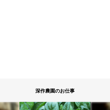
深作農園のお仕事