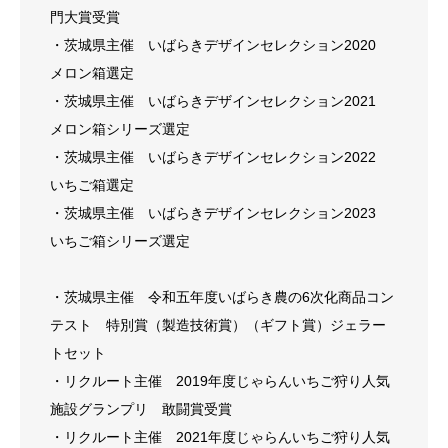
門大賞受賞
・茨城県主催 いばらきデザインセレクション2020
メロン箱選定
・茨城県主催 いばらきデザインセレクション2021
メロン箱シリーズ選定
・茨城県主催 いばらきデザインセレクション2022
いちご箱選定
・茨城県主催 いばらきデザインセレクション2023
いちご箱シリーズ選定
・茨城県主催 令和五年度いばらき農の6次化商品コン
テスト 特別賞（製造技術賞）（ギフト賞）ジェラー
トセット
・リクルート主催 2019年度じゃらんいちご狩り人気
施設グランプリ 敢闘賞受賞
・リクルート主催 2021年度じゃらんいちご狩り人気