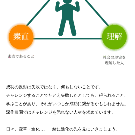
成功の反対は失敗ではなく、何もしないことです。
チャレンジすることでたとえ失敗したとしても、得られること、
学ぶことがあり、それがいつしか成功に繋がるかもしれません。
深作農園ではチャレンジを恐れない人材を求めています。
日々、変革・進化し、一緒に進化の先を見にいきましょう。