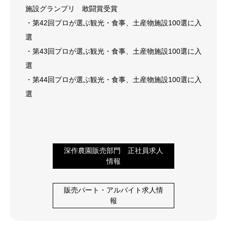
施設グランプリ 敢闘賞受賞
・第42回プロが選ぶ観光・食事、土産物施設100選に入
選
・第43回プロが選ぶ観光・食事、土産物施設100選に入
選
・第44回プロが選ぶ観光・食事、土産物施設100選に入
選
深作農園販売部門 正社員求人
情報
販売パート・アルバイト求人情
報