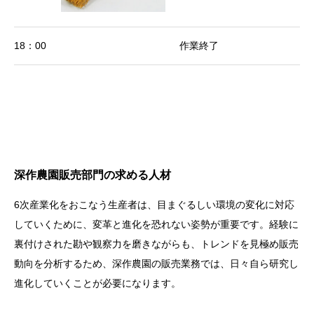
18：00
作業終了
深作農園販売部門の求める人材
6次産業化をおこなう生産者は、目まぐるしい環境の変化に対応
していくために、変革と進化を恐れない姿勢が重要です。経験に
裏付けされた勘や観察力を磨きながらも、トレンドを見極め販売
動向を分析するため、深作農園の販売業務では、日々自ら研究し
進化していくことが必要になります。