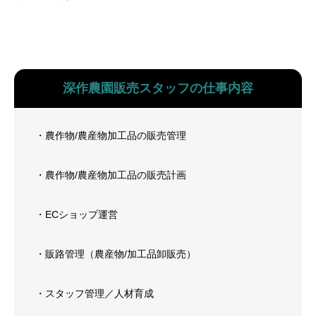
深作農園販売スタッフの仕事内容
・農作物/農産物加工品の販売管理
・農作物/農産物加工品の販売計画
・ECショップ運営
・販路管理（農産物/加工品卸販売）
・スタッフ管理／人材育成