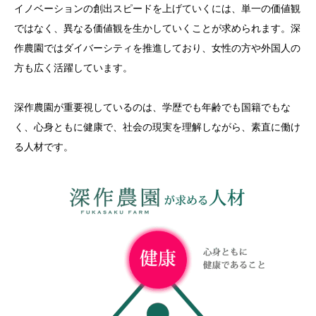
イノベーションの創出スピードを上げていくには、単一の価値観
ではなく、異なる価値観を生かしていくことが求められます。深
作農園ではダイバーシティを推進しており、女性の方や外国人の
方も広く活躍しています。
深作農園が重要視しているのは、学歴でも年齢でも国籍でもな
く、心身ともに健康で、社会の現実を理解しながら、素直に働け
る人材です。