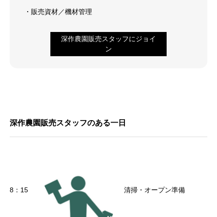
・販売資材／機材管理
深作農園販売スタッフにジョイ
ン
深作農園販売スタッフのある一日
8：15
清掃・オープン準備